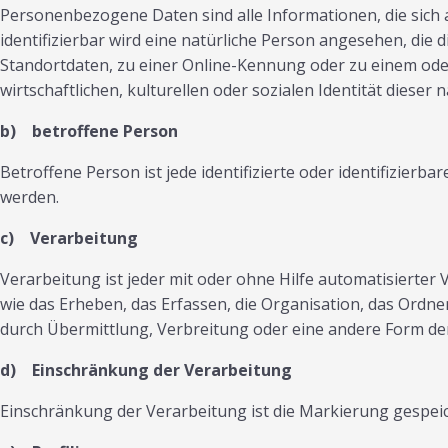
Personenbezogene Daten sind alle Informationen, die sich au
identifizierbar wird eine natürliche Person angesehen, di
Standortdaten, zu einer Online-Kennung oder zu einem ode
wirtschaftlichen, kulturellen oder sozialen Identität dieser 
b) betroffene Person
Betroffene Person ist jede identifizierte oder identifizie
werden.
c) Verarbeitung
Verarbeitung ist jeder mit oder ohne Hilfe automatisier
wie das Erheben, das Erfassen, die Organisation, das Ordn
durch Übermittlung, Verbreitung oder eine andere Form der
d) Einschränkung der Verarbeitung
Einschränkung der Verarbeitung ist die Markierung gespei