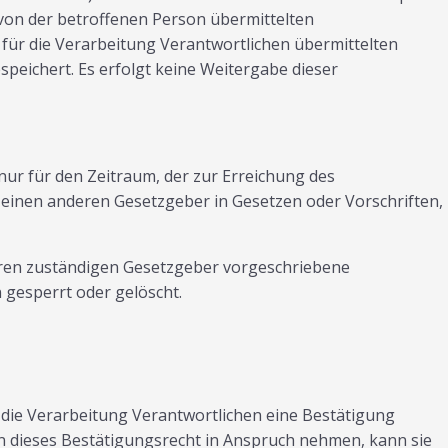
von der betroffenen Person übermittelten
 für die Verarbeitung Verantwortlichen übermittelten
ichert. Es erfolgt keine Weitergabe dieser
ur für den Zeitraum, der zur Erreichung des
 einen anderen Gesetzgeber in Gesetzen oder Vorschriften,
eren zuständigen Gesetzgeber vorgeschriebene
gesperrt oder gelöscht.
die Verarbeitung Verantwortlichen eine Bestätigung
n dieses Bestätigungsrecht in Anspruch nehmen, kann sie