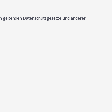
on geltenden Datenschutzgesetze und anderer