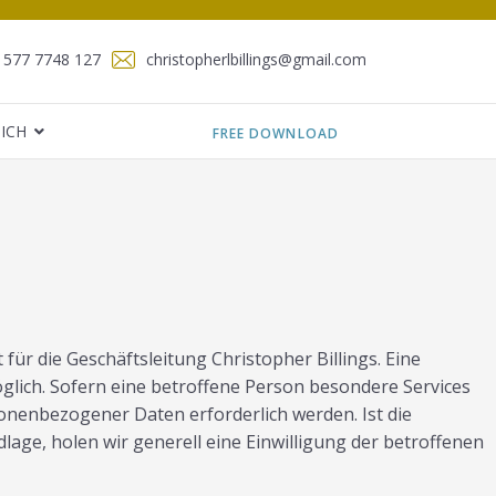
1577 7748 127
christopherlbillings@gmail.com
ICH
FREE DOWNLOAD
r die Geschäftsleitung Christopher Billings. Eine
glich. Sofern eine betroffene Person besondere Services
nenbezogener Daten erforderlich werden. Ist die
age, holen wir generell eine Einwilligung der betroffenen