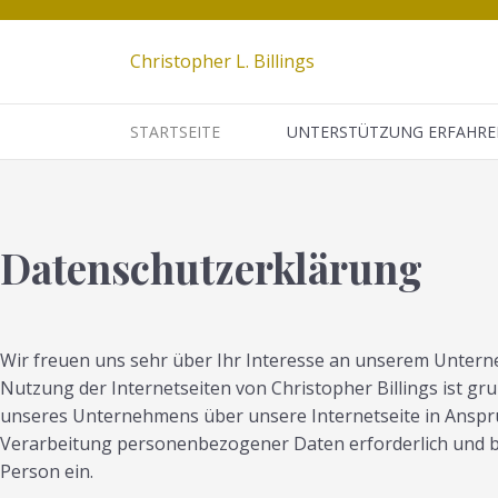
Christopher L. Billings
STARTSEITE
UNTERSTÜTZUNG ERFAHRE
Datenschutzerklärung
Wir freuen uns sehr über Ihr Interesse an unserem Unterne
Nutzung der Internetseiten von Christopher Billings ist 
unseres Unternehmens über unsere Internetseite in Anspr
Verarbeitung personenbezogener Daten erforderlich und bes
Person ein.