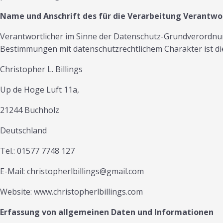
Name und Anschrift des für die Verarbeitung Verantwo
Verantwortlicher im Sinne der Datenschutz-Grundverordnun
Bestimmungen mit datenschutzrechtlichem Charakter ist di
Christopher L. Billings
Up de Hoge Luft 11a,
21244 Buchholz
Deutschland
Tel.: 01577 7748 127
E-Mail: christopherlbillings@gmail.com
Website: www.christopherlbillings.com
Erfassung von allgemeinen Daten und Informationen