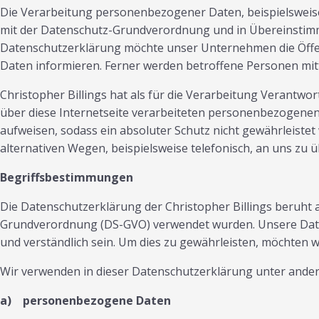
Die Verarbeitung personenbezogener Daten, beispielsweise
mit der Datenschutz-Grundverordnung und in Übereinstimm
Datenschutzerklärung möchte unser Unternehmen die Öffe
Daten informieren. Ferner werden betroffene Personen mit
Christopher Billings hat als für die Verarbeitung Verantw
über diese Internetseite verarbeiteten personenbezogenen
aufweisen, sodass ein absoluter Schutz nicht gewährleiste
alternativen Wegen, beispielsweise telefonisch, an uns zu ü
Begriffsbestimmungen
Die Datenschutzerklärung der Christopher Billings beruht 
Grundverordnung (DS-GVO) verwendet wurden. Unsere Datens
und verständlich sein. Um dies zu gewährleisten, möchten wi
Wir verwenden in dieser Datenschutzerklärung unter ander
a) personenbezogene Daten