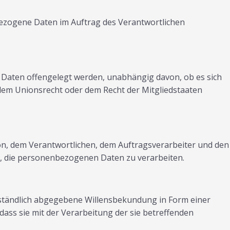
enbezogene Daten im Auftrag des Verantwortlichen
e Daten offengelegt werden, unabhängig davon, ob es sich
dem Unionsrecht oder dem Recht der Mitgliedstaaten
rson, dem Verantwortlichen, dem Auftragsverarbeiter und den
d, die personenbezogenen Daten zu verarbeiten.
verständlich abgegebene Willensbekundung in Form einer
dass sie mit der Verarbeitung der sie betreffenden